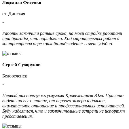
Людмила Фисенко
ст. Динская
“
Работы закончили раньше срока, на моей стройке работали
три бригады, что порадовало. Ход строительных работ я
контролировал через онлайн-наблюдение - очень удобно.
Сергей Сухоруков
Белореченск
“
Первый раз пользуюсь услугами Кровельщиков Юга. Приятно
видеть на всех этапах, от первого замера и дальше,
внимательное отношение и профессиональных исполнителей.
Буду надеяться, что и заключительные встречи не испортят
представления.