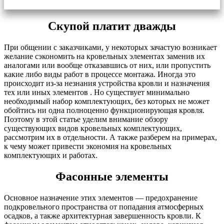
Скупой платит дважды
При общении с заказчиками, у некоторых зачастую возникает
желание сэкономить на кровельных элементах заменив их
аналогами или вообще отказавшись от них, или пропустить
какие либо виды работ в процессе монтажа. Иногда это
происходит из-за незнания устройства кровли и назначения
тех или иных элементов . Но существует минимально
необходимый набор комплектующих, без которых не может
обойтись ни одна полноценно функционирующая кровля.
Поэтому в этой статье уделим внимание обзору
существующих видов кровельных комплектующих,
рассмотрим их в отдельности. А также разберем на примерах,
к чему может привести экономия на кровельных
комплектующих и работах.
Фасонные элементы
Основное назначение этих элементов — предохранение
подкровельного пространства от попадания атмосферных
осадков, а также архитектурная завершенность кровли. К