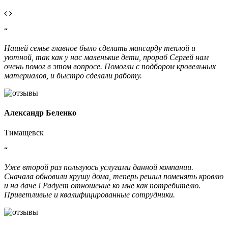
“
Нашей семье главное было сделать мансарду теплой и
уютной, так как у нас маленькие дети, прораб Сергей нам
очень помог в этом вопросе. Помогли с подбором кровельных
материалов, и быстро сделали работу.
Александр Беленко
Тимащевск
“
Уже второй раз пользуюсь услугами данной компании.
Сначала обновили крушу дома, теперь решил поменять кровлю
и на даче ! Радует отношение ко мне как потребителю.
Приветливые и квалифицированные сотрудники.