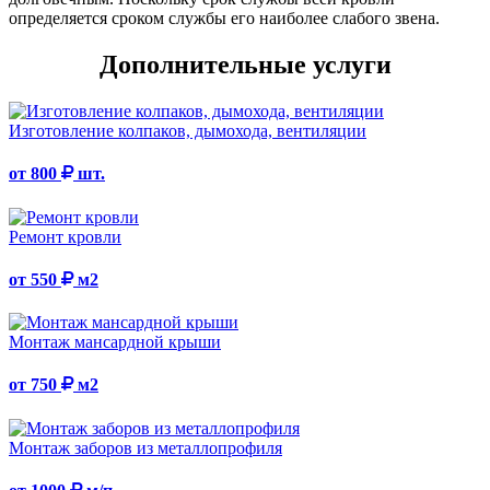
определяется сроком службы его наиболее слабого звена.
Дополнительные услуги
Изготовление колпаков, дымохода, вентиляции
от 800
шт.
Ремонт кровли
от 550
м2
Монтаж мансардной крыши
от 750
м2
Монтаж заборов из металлопрофиля