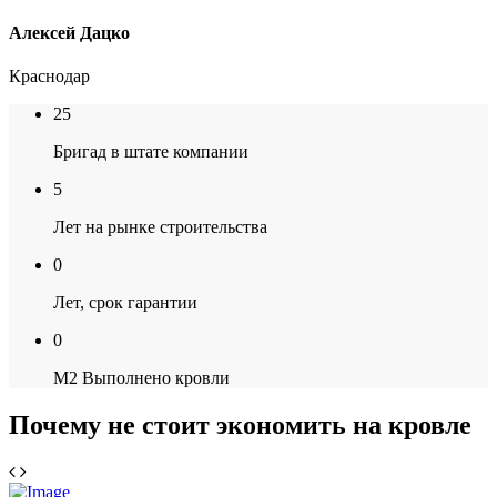
Алексей Дацко
Краснодар
25
Бригад в штате компании
5
Лет на рынке строительства
0
Лет, срок гарантии
0
М2 Выполнено кровли
Почему не стоит экономить на кровле