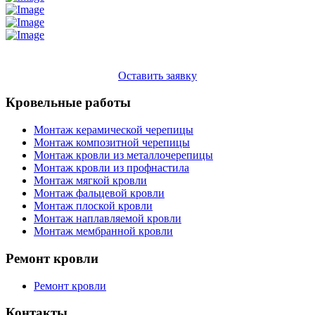
Оставить заявку
Кровельные работы
Монтаж керамической черепицы
Монтаж композитной черепицы
Монтаж кровли из металлочерепицы
Монтаж кровли из профнастила
Монтаж мягкой кровли
Монтаж фальцевой кровли
Монтаж плоской кровли
Монтаж наплавляемой кровли
Монтаж мембранной кровли
Ремонт кровли
Ремонт кровли
Контакты