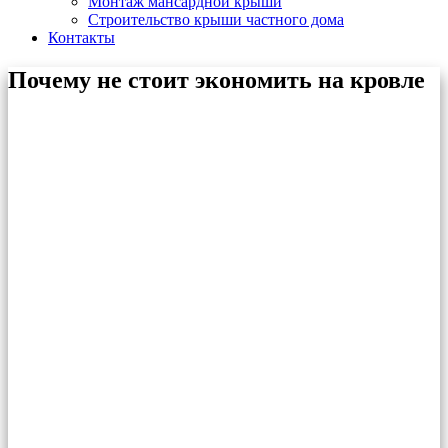
Монтаж мансардной крыши
Строительство крыши частного дома
Контакты
Почему не стоит экономить на кровле