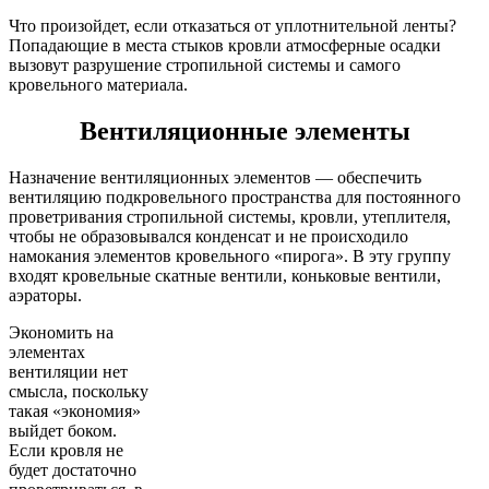
Что произойдет, если отказаться от уплотнительной ленты?
Попадающие в места стыков кровли атмосферные осадки
вызовут разрушение стропильной системы и самого
кровельного материала.
Вентиляционные элементы
Назначение вентиляционных элементов — обеспечить
вентиляцию подкровельного пространства для постоянного
проветривания стропильной системы, кровли, утеплителя,
чтобы не образовывался конденсат и не происходило
намокания элементов кровельного «пирога». В эту группу
входят кровельные скатные вентили, коньковые вентили,
аэраторы.
Экономить на
элементах
вентиляции нет
смысла, поскольку
такая «экономия»
выйдет боком.
Если кровля не
будет достаточно