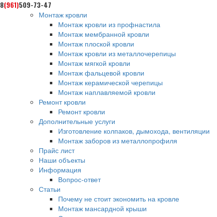
8
(961)
509-73-47
Монтаж кровли
Монтаж кровли из профнастила
Монтаж мембранной кровли
Монтаж плоской кровли
Монтаж кровли из металлочерепицы
Монтаж мягкой кровли
Монтаж фальцевой кровли
Монтаж керамической черепицы
Монтаж наплавляемой кровли
Ремонт кровли
Ремонт кровли
Дополнительные услуги
Изготовление колпаков, дымохода, вентиляции
Монтаж заборов из металлопрофиля
Прайс лист
Наши объекты
Информация
Вопрос-ответ
Статьи
Почему не стоит экономить на кровле
Монтаж мансардной крыши