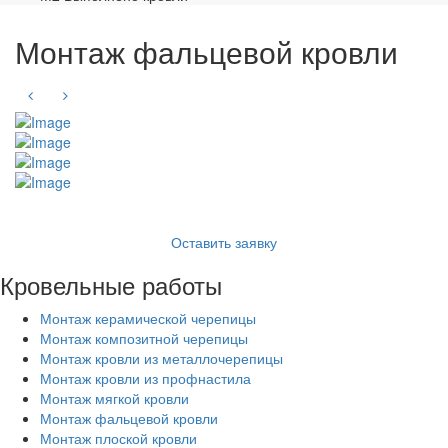
Монтаж фальцевой кровли
Оставить заявку
Кровельные работы
Монтаж керамической черепицы
Монтаж композитной черепицы
Монтаж кровли из металлочерепицы
Монтаж кровли из профнастила
Монтаж мягкой кровли
Монтаж фальцевой кровли
Монтаж плоской кровли