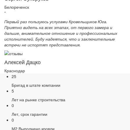
Белореченск
“
Первый раз пользуюсь услугами Кровельщиков Юга.
Приятно видеть на всех этапах, от первого замера и
дальше, внимательное отношение и профессиональных
исполнителей. Буду надеяться, что и заключительные
встречи не испортят представления.
Алексей Дацко
Краснодар
25
Бригад в штате компании
5
Лет на рынке строительства
0
Лет, срок гарантии
0
М2 Выполнено кровли