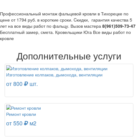
Профессиональный монтаж фальцевой кровли в Тихорецке по
цене от 1794 руб. в короткие сроки. Cкидки, гарантия качества 5
лет на все виды работ по фальцу. Вызов мастера
8(961)509-73-47
Бесплатный замер, смета. Кровельщики Юга Все виды работ по
кровле
Дополнительные услуги
Изготовление колпаков, дымохода, вентиляции
от 800
шт.
Ремонт кровли
от 550
м2