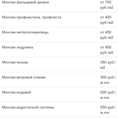
Монтаж фальцевой кровли
от 700
руб./м2
Монтаж профнастила, профлиста
от 450
руб./м2
Монтаж металлочерепицы
от 450
руб./м2
Монтаж ондулина
от 450
руб./м2
Монтаж конька
350 руб./
м2
Монтаж ветровой планки
300 руб./
м.пог
Монтаж ендовой
500 руб./
м.пог
Монтаж водосточной системы
550 руб./
м.пог