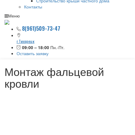
Строительство крыши частного дома
Контакты
Меню
8(961)509-73-47
г.Тихорецк
09:00 – 18:00
Пн.-Пт.
Оставить заявку
Монтаж фальцевой
кровли