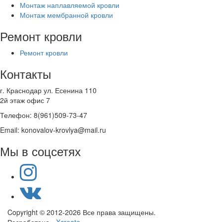
Монтаж наплавляемой кровли
Монтаж мембранной кровли
Ремонт кровли
Ремонт кровли
Контакты
г. Краснодар ул. Есенина 110
2й этаж офис 7
Телефон: 8(961)509-73-47
Email: konovalov-krovlya@mail.ru
Мы в соцсетях
Copyright © 2012-2026 Все права защищены.