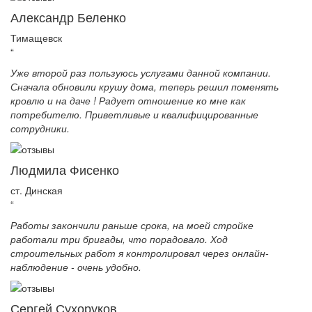
Александр Беленко
Тимащевск
“
Уже второй раз пользуюсь услугами данной компании.
Сначала обновили крушу дома, теперь решил поменять
кровлю и на даче ! Радует отношение ко мне как
потребителю. Приветливые и квалифицированные
сотрудники.
Людмила Фисенко
ст. Динская
“
Работы закончили раньше срока, на моей стройке
работали три бригады, что порадовало. Ход
строительных работ я контролировал через онлайн-
наблюдение - очень удобно.
Сергей Сухоруков