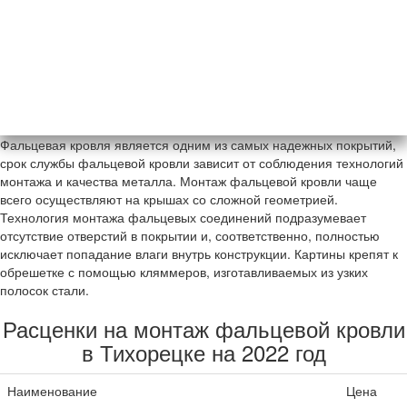
Фальцевая кровля является одним из самых надежных покрытий,
срок службы фальцевой кровли зависит от соблюдения технологий
монтажа и качества металла. Монтаж фальцевой кровли чаще
всего осуществляют на крышах со сложной геометрией.
Технология монтажа фальцевых соединений подразумевает
отсутствие отверстий в покрытии и, соответственно, полностью
исключает попадание влаги внутрь конструкции. Картины крепят к
обрешетке с помощью кляммеров, изготавливаемых из узких
полосок стали.
Расценки на монтаж фальцевой кровли
в Тихорецке на 2022 год
Наименование
Цена