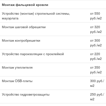
Монтаж фальцевой кровли
Устройство (монтаж) стропильной системы,
от 550
мауэрлата
руб./м2
Монтаж шаговой обрешетки
от 320
руб./м2
Монтаж контробрешетки
от 300
руб./м2
Устройство пароизоляции с проклейкой
от 220
руб./м2
Монтаж утеплителя
от 350
руб./м2
Монтаж OSB-плиты
300 руб./
м2
Устройство гидроветрозащиты
250 руб./
м2